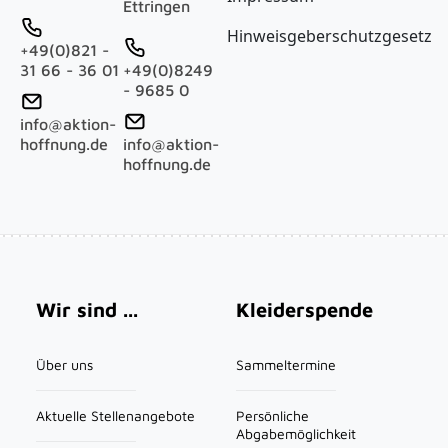
Ettringen
Hinweisgeberschutzgesetz
+49(0)821 -
31 66 - 36 01
+49(0)8249
- 9685 0
info@aktion-
hoffnung.de
info@aktion-
hoffnung.de
Main navigation
Wir sind ...
Kleiderspende
Über uns
Sammeltermine
Aktuelle Stellenangebote
Persönliche
Abgabemöglichkeit