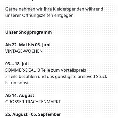
Gerne nehmen wir Ihre Kleiderspenden während
unserer Öffnungszeiten entgegen.
Unser Shopprogramm
Ab 22. Mai bis 06. Juni
VINTAGE-WOCHEN
03. - 18. Juli
SOMMER-DEAL: 3 Teile zum Vorteilspreis
2 Teile bezahlen und das günstigste preloved Stück
ist umsonst
Ab 14. August
GROSSER TRACHTENMARKT
25. August - 05. September