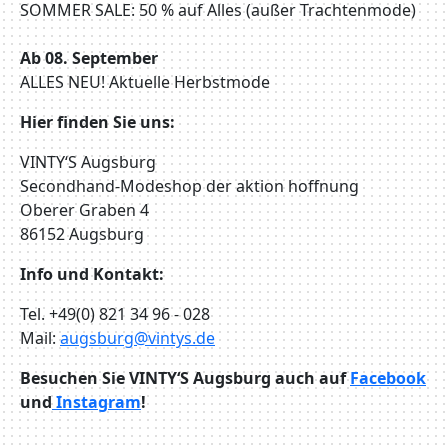
SOMMER SALE: 50 % auf Alles (außer Trachtenmode)
Ab 08. September
ALLES NEU! Aktuelle Herbstmode
Hier finden Sie uns:
VINTY‘S Augsburg
Secondhand-Modeshop der aktion hoffnung
Oberer Graben 4
86152 Augsburg
Info und Kontakt:
Tel. +49(0) 821 34 96 - 028
Mail:
augsburg@vintys.de
Besuchen Sie VINTY‘S Augsburg auch auf
Facebook
und
Instagram
!