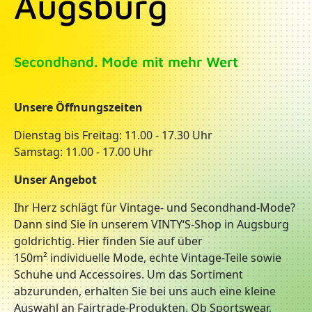
Augsburg
Secondhand. Mode mit mehr Wert
Unsere Öffnungszeiten
Dienstag bis Freitag: 11.00 - 17.30 Uhr
Samstag: 11.00 - 17.00 Uhr
Unser Angebot
Ihr Herz schlägt für Vintage- und Secondhand-Mode?
Dann sind Sie in unserem VINTY‘S-Shop in Augsburg
goldrichtig. Hier finden Sie auf über
150m² individuelle Mode, echte Vintage-Teile sowie
Schuhe und Accessoires. Um das Sortiment
abzurunden, erhalten Sie bei uns auch eine kleine
Auswahl an Fairtrade-Produkten. Ob Sportswear,