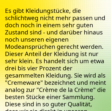
Es gibt Kleidungstücke, die
schlichtweg nicht mehr passen und
doch noch in einem sehr guten
Zustand sind - und darüber hinaus
noch unseren eigenen
Modeansprüchen gerecht werden.
Dieser Anteil der Kleidung ist nur
sehr klein. Es handelt sich um etwa
drei bis vier Prozent der
gesammelten Kleidung. Sie wird als
"Cremeware" bezeichnet und meint
analog zur "Crème de la Crème" die
besten Stücke einer Sammlung.
Diese sind in so guter Qualität,