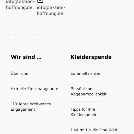
info@aktion-
hoffnung.de
info@aktion-
hoffnung.de
Main navigation
Wir sind ...
Kleiderspende
Über uns
Sammeltermine
Aktuelle Stellenangebote
Persönliche
Abgabemöglichkeit
110 Jahre Weltweites
Engagement
Tipps für Ihre
Kleiderspende
1,44 m² für die Eine Welt