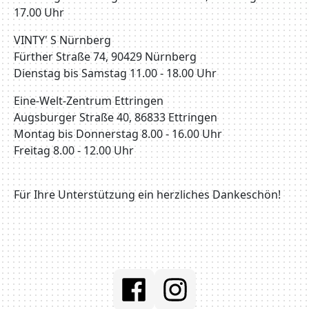
17.00 Uhr
VINTY' S Nürnberg
Fürther Straße 74, 90429 Nürnberg
Dienstag bis Samstag 11.00 - 18.00 Uhr
Eine-Welt-Zentrum Ettringen
Augsburger Straße 40, 86833 Ettringen
Montag bis Donnerstag 8.00 - 16.00 Uhr
Freitag 8.00 - 12.00 Uhr
Für Ihre Unterstützung ein herzliches Dankeschön!
Social Media