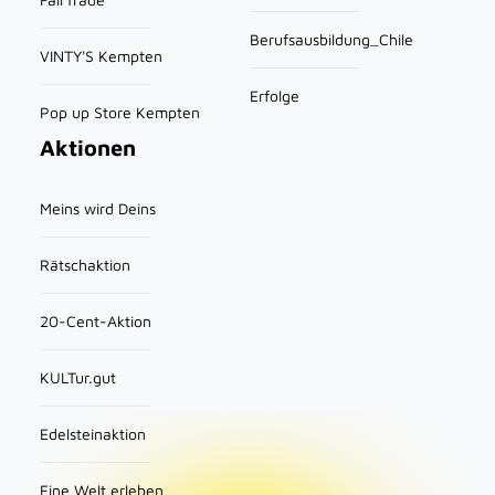
Berufsausbildung_Chile
VINTY'S Kempten
Erfolge
Pop up Store Kempten
Aktionen
Meins wird Deins
Rätschaktion
20-Cent-Aktion
KULTur.gut
Edelsteinaktion
Eine Welt erleben