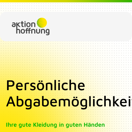
Direkt zum Inhalt
Persönliche
Abgabemöglichkei
Ihre gute Kleidung in guten Händen