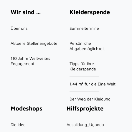
Main navigation
Wir sind ...
Kleiderspende
Über uns
Sammeltermine
Aktuelle Stellenangebote
Persönliche
Abgabemöglichkeit
110 Jahre Weltweites
Engagement
Tipps für Ihre
Kleiderspende
1,44 m² für die Eine Welt
Der Weg der Kleidung
Modeshops
Hilfsprojekte
Die Idee
Ausbildung_Uganda