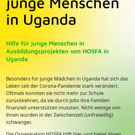
junge Menschen
in Uganda
Hilfe für junge Menschen in
Ausbildungsprojekten von HOSFA in
Uganda
Besonders für junge Mädchen in Uganda hat sich das
Leben seit der Corona-Pandemie stark verändert.
Oftmals konnten sie nicht mehr zur Schule
zurückkehren, da sie durch Jobs ihre Familien
finanziell unterstützen mussten. Nicht wenige von
ihnen wurden in der Zwischenzeit (unfreiwillig)
schwanger.
Die Organisation HOSFA hilft hier und bietet ihnen