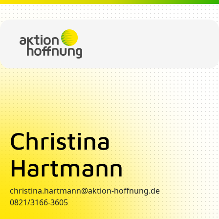
Direkt zum Inhalt
Christina
Hartmann
christina.hartmann@aktion-hoffnung.de
0821/3166-3605